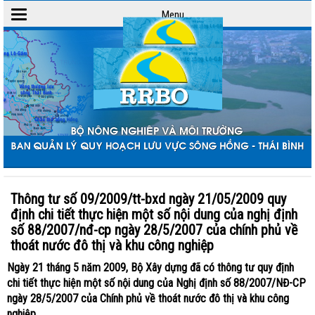
Menu
Toggle
navigation
Thông tư số 09/2009/tt-bxd ngày 21/05/2009 quy
định chi tiết thực hiện một số nội dung của nghị định
số 88/2007/nđ-cp ngày 28/5/2007 của chính phủ về
thoát nước đô thị và khu công nghiệp
Ngày 21 tháng 5 năm 2009, Bộ Xây dựng đã có thông tư quy định
chi tiết thực hiện một số nội dung của Nghị định số 88/2007/NĐ-CP
ngày 28/5/2007 của Chính phủ về thoát nước đô thị và khu công
nghiệp