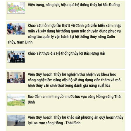
Hiện trạng, năng lực, hiệu quả hệ thống thủy lợi Bắc Đuống
Khảo sát hỗn hợp lần thứ 5 về đánh giá diễn biến xâm nhập
mặn và xây dựng hệ thống quan trắc chuyên dùng phục vụ
công tác quản lý vận hành tại hệ thống thủy nông Xuân
Thủy, Nam Định
Khảo sát thực địa Hệ thống thủy lợi Bắc Hưng Hải
Viện Quy hoạch Thủy lợi nghiệm thu nhiệm vụ khoa học
công nghệ tiềm năng cấp Bộ về ứng dụng viễn thám và mô
hình thủy văn sinh thái trong đánh giá năng suất lúa
Bảo đảm an ninh nguồn nước lưu vực sông Hồng-sông Thái
Bình
Viện Quy hoạch Thủy lợi khảo sát phương án quy hoạch thủy
lợi Lưu vực sông Hồng - Thái Bình