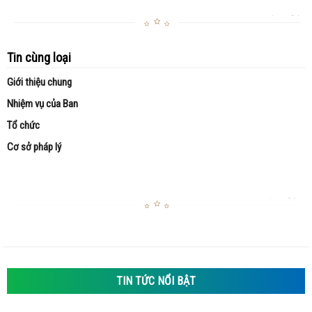
Tin cùng loại
Giới thiệu chung
Nhiệm vụ của Ban
Tổ chức
Cơ sở pháp lý
TIN TỨC NỔI BẬT