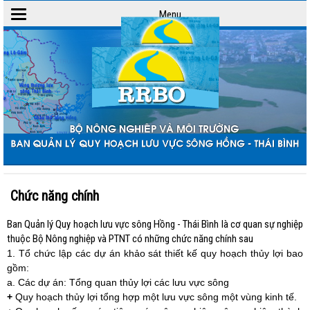
Menu
Toggle
navigation
Chức năng chính
Ban Quản lý Quy hoạch lưu vực sông Hồng - Thái Bình là cơ quan sự nghiệp
thuộc Bộ Nông nghiệp và PTNT có những chức năng chính sau
1. Tổ chức lập các dự án khảo sát thiết kế quy hoạch thủy lợi bao
gồm:
a. Các dự án: Tổng quan thủy lợi các lưu vực sông
+
Quy hoạch thủy lợi tổng hợp một lưu vực sông một vùng kinh tế.