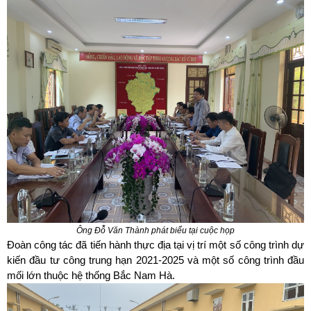
Ông Đỗ Văn Thành phát biểu tại cuộc họp
Đoàn công tác đã tiến hành thực địa tại vị trí một số công trình dự
kiến đầu tư công trung hạn 2021-2025 và một số công trình đầu
mối lớn thuộc hệ thống Bắc Nam Hà.