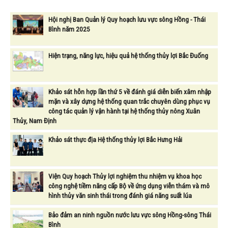
Hội nghị Ban Quản lý Quy hoạch lưu vực sông Hồng - Thái
Bình năm 2025
Hiện trạng, năng lực, hiệu quả hệ thống thủy lợi Bắc Đuống
Khảo sát hỗn hợp lần thứ 5 về đánh giá diễn biến xâm nhập
mặn và xây dựng hệ thống quan trắc chuyên dùng phục vụ
công tác quản lý vận hành tại hệ thống thủy nông Xuân
Thủy, Nam Định
Khảo sát thực địa Hệ thống thủy lợi Bắc Hưng Hải
Viện Quy hoạch Thủy lợi nghiệm thu nhiệm vụ khoa học
công nghệ tiềm năng cấp Bộ về ứng dụng viễn thám và mô
hình thủy văn sinh thái trong đánh giá năng suất lúa
Bảo đảm an ninh nguồn nước lưu vực sông Hồng-sông Thái
Bình