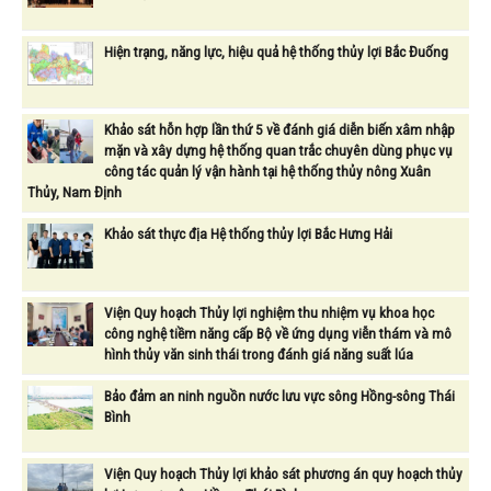
Hiện trạng, năng lực, hiệu quả hệ thống thủy lợi Bắc Đuống
Khảo sát hỗn hợp lần thứ 5 về đánh giá diễn biến xâm nhập
mặn và xây dựng hệ thống quan trắc chuyên dùng phục vụ
công tác quản lý vận hành tại hệ thống thủy nông Xuân
Thủy, Nam Định
Khảo sát thực địa Hệ thống thủy lợi Bắc Hưng Hải
Viện Quy hoạch Thủy lợi nghiệm thu nhiệm vụ khoa học
công nghệ tiềm năng cấp Bộ về ứng dụng viễn thám và mô
hình thủy văn sinh thái trong đánh giá năng suất lúa
Bảo đảm an ninh nguồn nước lưu vực sông Hồng-sông Thái
Bình
Viện Quy hoạch Thủy lợi khảo sát phương án quy hoạch thủy