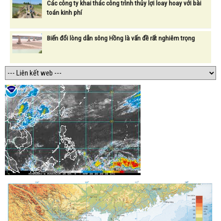
Các công ty khai thác công trình thủy lợi loay hoay với bài
toán kinh phí
Biến đổi lòng dẫn sông Hồng là vấn đề rất nghiêm trọng